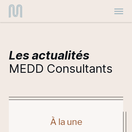
Toggle
Les actualités
MEDD Consultants
À la une