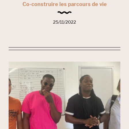
Co-construire les parcours de vie
25/11/2022