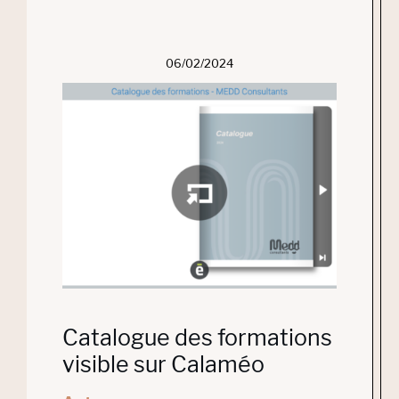
06/02/2024
Catalogue des formations
visible sur Calaméo