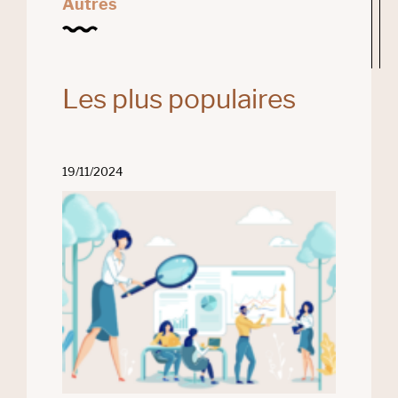
Autres
Les plus populaires
19/11/2024