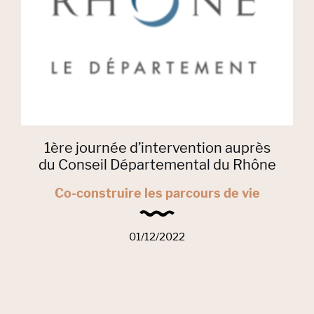
1ère journée d’intervention auprès
du Conseil Départemental du Rhône
Co-construire les parcours de vie
01/12/2022