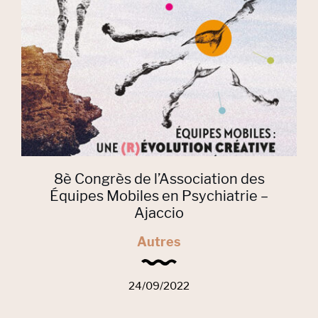
8è Congrès de l’Association des
Équipes Mobiles en Psychiatrie –
Ajaccio
Autres
24/09/2022