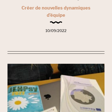
Créer de nouvelles dynamiques
d’équipe
10/09/2022