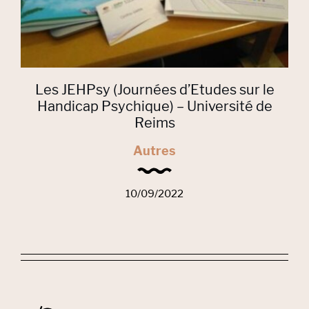
Les JEHPsy (Journées d’Etudes sur le
Handicap Psychique) – Université de
Reims
Autres
10/09/2022