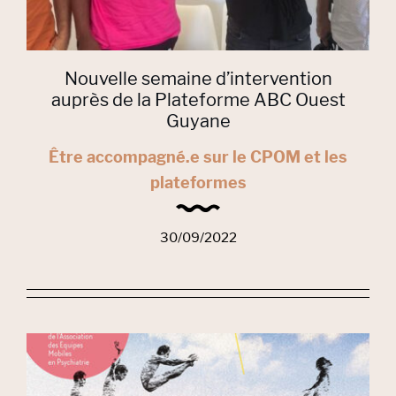
Nouvelle semaine d’intervention
auprès de la Plateforme ABC Ouest
Guyane
Être accompagné.e sur le CPOM et les
plateformes
30/09/2022