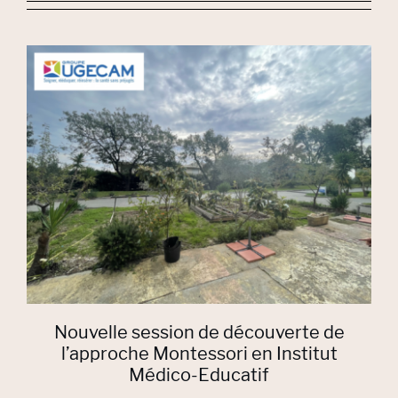
Nouvelle session de découverte de
l’approche Montessori en Institut
Médico-Educatif