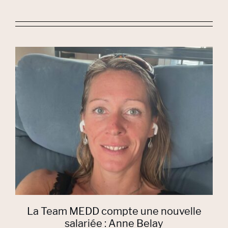
La Team MEDD compte une nouvelle
salariée : Anne Belay