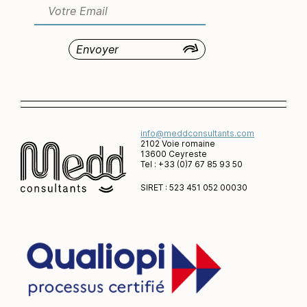
info@meddconsultants.com
2102 Voie romaine
13600 Ceyreste
Tel : +33 (0)7 67 85 93 50
SIRET : 523 451 052 00030