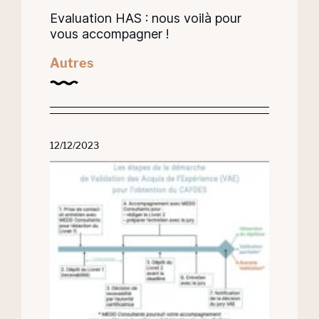
Evaluation HAS : nous voilà pour
vous accompagner !
Autres
12/12/2023