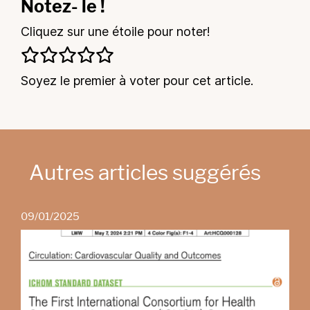
Notez- le !
Cliquez sur une étoile pour noter!
Soyez le premier à voter pour cet article.
Autres articles suggérés
09/01/2025