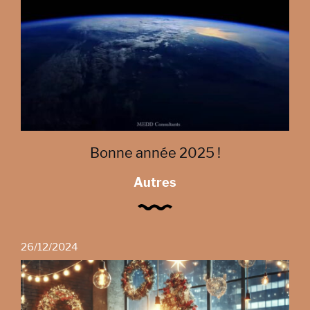
Bonne année 2025 !
Autres
26/12/2024