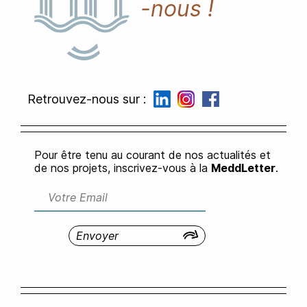
-nous !
Retrouvez-nous sur :
Pour être tenu au courant de nos actualités et
de nos projets, inscrivez-vous à la
MeddLetter
.