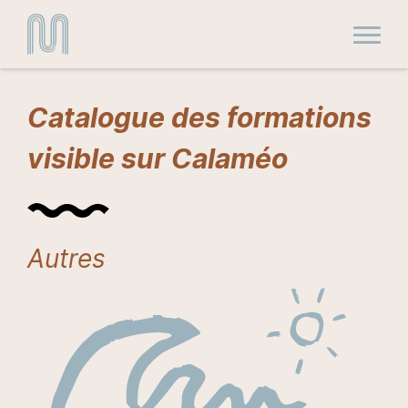
Toggle
Catalogue des formations
visible sur Calaméo
Autres