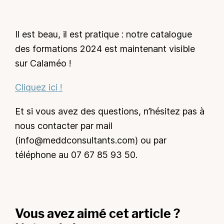
Il est beau, il est pratique : notre catalogue
des formations 2024 est maintenant visible
sur Calaméo !
Cliquez ici !
Et si vous avez des questions, n’hésitez pas à
nous contacter par mail
(info@meddconsultants.com) ou par
téléphone au 07 67 85 93 50.
Vous avez aimé cet article ?