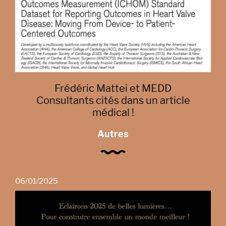
Frédéric Mattei et MEDD
Consultants cités dans un article
médical !
Autres
06/01/2025