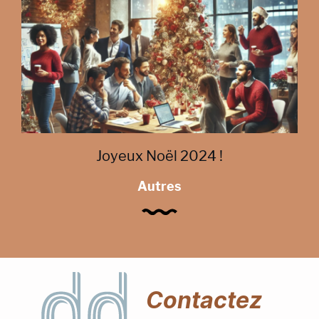
Joyeux Noël 2024 !
Autres
Contactez