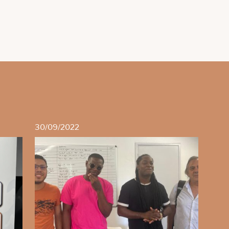
30/09/2022