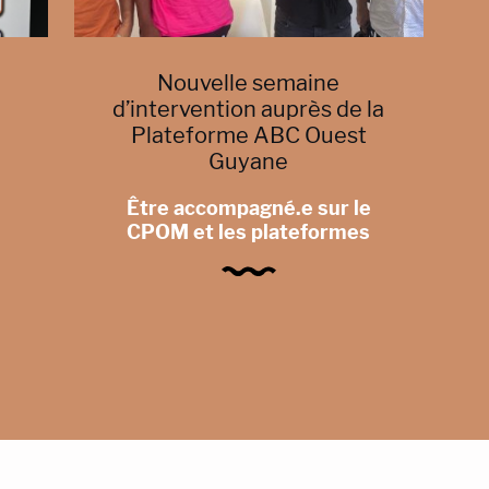
Nouvelle semaine
d’intervention auprès de la
Plateforme ABC Ouest
Guyane
Être accompagné.e sur le
CPOM et les plateformes