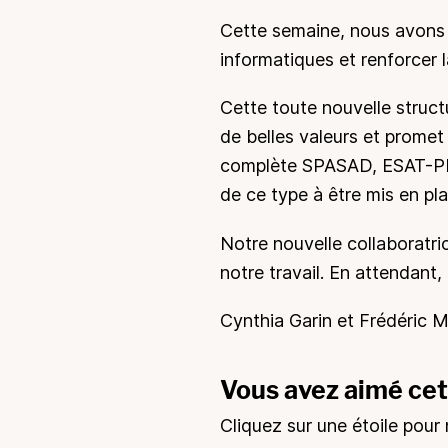
Cette semaine, nous avons 
informatiques et renforcer 
Cette toute nouvelle struct
de belles valeurs et promet
complète SPASAD, ESAT-PEA,
de ce type à être mis en pl
Notre nouvelle collaboratr
notre travail. En attendan
Cynthia Garin et Frédéric 
Vous avez aimé cet 
Cliquez sur une étoile pour 