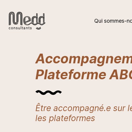
Qui sommes-no
Accompagnemen
Plateforme AB
Être accompagné.e sur 
les plateformes