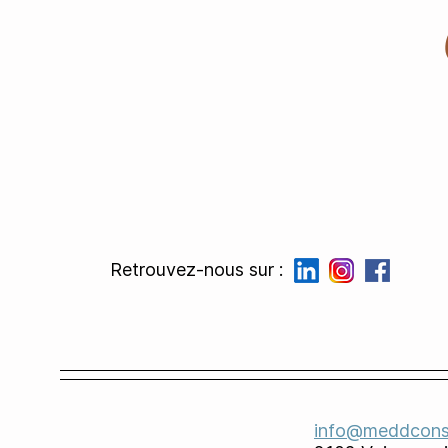
Retrouvez-nous sur :
info@meddcons