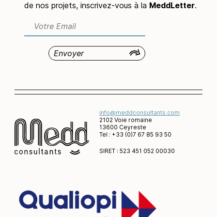
de nos projets, inscrivez-vous à la
MeddLetter
.
info@meddconsultants.com
2102 Voie romaine
13600 Ceyreste
Tel : +33 (0)7 67 85 93 50
SIRET : 523 451 052 00030