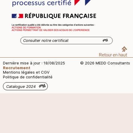
Consulter notre certificat
Retour en haut
Dernière mise à jour : 18/08/2025
© 2026 MEDD Consultants
Recrutement
Mentions légales et CGV
Politique de confidentialité
Catalogue 2024