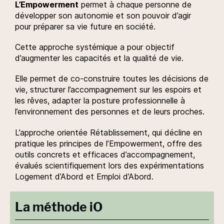
L’Empowerment
permet à chaque personne de
développer son autonomie et son pouvoir d’agir
pour préparer sa vie future en société.
Cette approche systémique a pour objectif
d’augmenter les capacités et la qualité de vie.
Elle permet de co-construire toutes les décisions de
vie, structurer l’accompagnement sur les espoirs et
les rêves, adapter la posture professionnelle à
l’environnement des personnes et de leurs proches.
L’approche orientée Rétablissement, qui décline en
pratique les principes de l’Empowerment, offre des
outils concrets et efficaces d’accompagnement,
évalués scientifiquement lors des expérimentations
Logement d’Abord et Emploi d’Abord.
La méthode iO