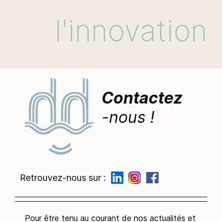
l'innovation
Contactez
-nous !
Retrouvez-nous sur :
Pour être tenu au courant de nos actualités et