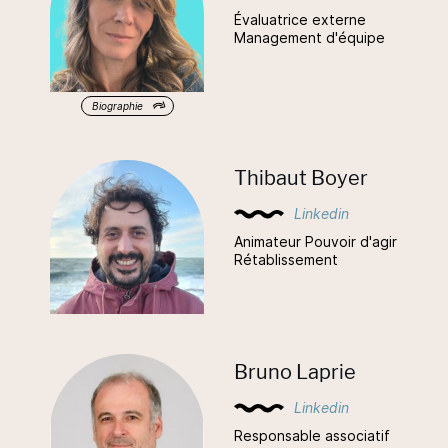
Évaluatrice externe
Management d'équipe
Biographie
Thibaut Boyer
Linkedin
Animateur Pouvoir d'agir
Rétablissement
Bruno Laprie
Linkedin
Responsable associatif