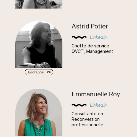
Astrid Potier
Linkedin
Cheffe de service
QVCT, Management
Biographie
Emmanuelle Roy
Linkedin
Consultante en
Reconversion
professionnelle