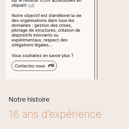
sur le résultat (CGV accessibles en
cliquant
ici
).
Notre objectif est d’améliorer la vie
des organisations dans tous les
domaines : gestion des crises,
pilotage de structures, création de
dispositifs innovants ou
expérimentaux, respect des
obligations légales…
Vous souhaitez en savoir plus ?
Contactez-nous
Notre histoire
16 ans d’expérience