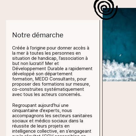
Notre démarche
Créée à l’origine pour donner accès à
la mer à toutes les personnes en
situation de handicap, l’association à
but non lucratif Mer et
Développement Durable a rapidement
développé son département
formation, MEDD Consultants, pour
proposer des formations sur mesure,
co-construites systématiquement
avec tous les acteurs concernés.
Regroupant aujourd’hui une
cinquantaine d’experts, nous
accompagnons les secteurs sanitaires
sociaux et médico sociaux dans la
réussite de leurs projets en
intelligence collective, en s’engageant