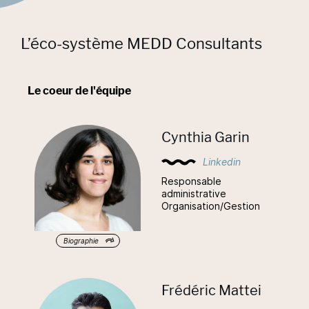
L’éco-système MEDD Consultants
Le coeur de l'équipe
Cynthia Garin
Linkedin
Responsable
administrative
Organisation/Gestion
Biographie
Frédéric Mattei