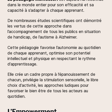
dans le monde entier pour son efficacité et sa
capacité à s’adapter à chaque apprenant.
De nombreuses études scientifiques ont démontré
les vertus de cette approche dans
l’accompagnement de tous les publics en situation
de handicap, de l’autisme à Alzheimer.
Cette pédagogie favorise l’autonomie au quotidien
de chaque apprenant, optimise son potentiel
intellectuel et physique en respectant le rythme
d’apprentissage.
Elle crée un cadre propre à l’épanouissement de
chacun, privilégie la stimulation sensorielle, le libre
choix d’activité, les approches ludiques pour
favoriser le bien être de tous les acteurs au
quotidien.
L’Empowerment