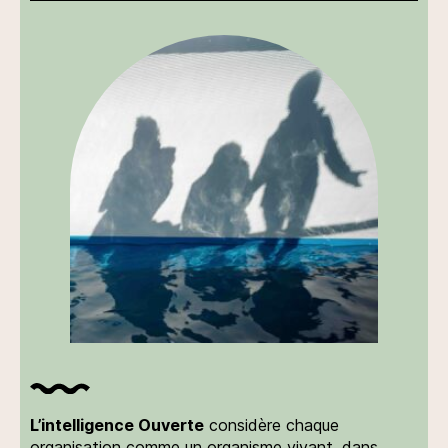
L’intelligence Ouverte
considère chaque
organisation comme un organisme vivant, dans