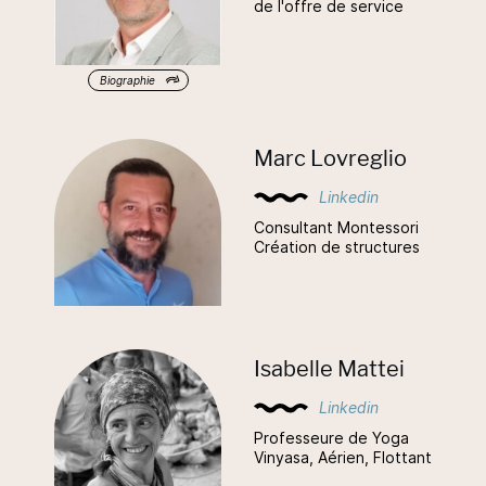
de l'offre de service
Biographie
Marc Lovreglio
Linkedin
Consultant Montessori
Création de structures
Isabelle Mattei
Linkedin
Professeure de Yoga
Vinyasa, Aérien, Flottant