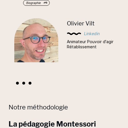
Biographie
Olivier Vilt
Linkedin
Animateur Pouvoir d'agir
Rétablissement
...
Notre méthodologie
La pédagogie Montessori