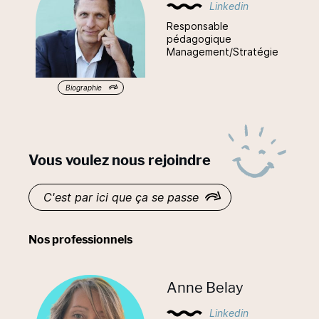
Linkedin
Responsable
pédagogique
Management/Stratégie
Biographie
Vous voulez nous rejoindre
C'est par ici que ça se passe
Nos professionnels
Anne Belay
Linkedin