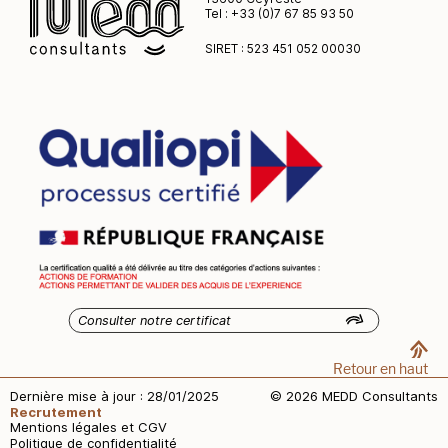
Tel : +33 (0)7 67 85 93 50
SIRET : 523 451 052 00030
Consulter notre certificat
Retour en haut
Dernière mise à jour : 28/01/2025
© 2026 MEDD Consultants
Recrutement
Mentions légales et CGV
Politique de confidentialité