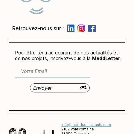
Retrouvez-nous sur :
Pour être tenu au courant de nos actualités et
de nos projets, inscrivez-vous à la
MeddLetter
.
info@meddconsultants.com
2102 Voie romaine
13600 Ceyreste