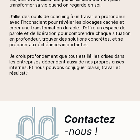
transformer sa vie quand on regarde en soi.
J’allie des outils de coaching à un travail en profondeur
avec l’inconscient pour révéler les blocages cachés et
créer une transformation durable. J’offre un espace de
parole et de libération pour comprendre chaque situation
en profondeur, trouver des solutions concrètes, et se
préparer aux échéances importantes.
Je crois profondément que tout est lié; les crises dans
les entreprises dépendent aussi de nos propres crises
internes. Et nous pouvons conjuguer plaisir, travail et
résultat.”
Contactez
-nous !