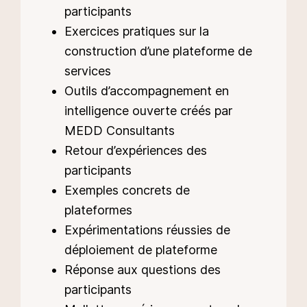
participants
Exercices pratiques sur la
construction d’une plateforme de
services
Outils d’accompagnement en
intelligence ouverte créés par
MEDD Consultants
Retour d’expériences des
participants
Exemples concrets de
plateformes
Expérimentations réussies de
déploiement de plateforme
Réponse aux questions des
participants