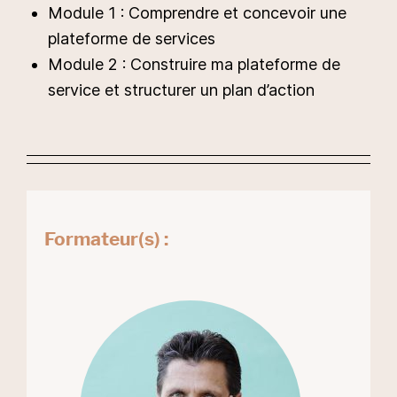
Module 1 : Comprendre et concevoir une
plateforme de services
Module 2 : Construire ma plateforme de
service et structurer un plan d’action
Formateur(s) :