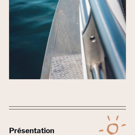
Présentation