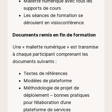
Mallette numérique avec tous les
supports de cours
Les séances de formation se
déroulent en visioconférence
Documents remis en fin de formation
Une « mallette numérique » est transmise
à chaque participant comprenant les
documents suivants :
Textes de références
Modèles de plateforme
Méthodologie de projet de
déploiement – bonnes pratiques
pour l’élaboration d’une
plateforme de services