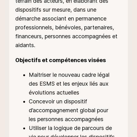
terrain des acteurs, en élaborant des
dispositifs sur mesure, dans une
démarche associant en permanence
professionnels, bénévoles, partenaires,
financeurs, personnes accompagnées et
aidants.
Objectifs et compétences visées
Maitriser le nouveau cadre légal
des ESMS et les enjeux liés aux
évolutions actuelles
Concevoir un dispositif
d’accompagnement global pour
les personnes accompagnées
Utiliser la logique de parcours de
vie pour développer les dispositifs