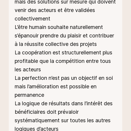
mais des solutions sur mesure qui doivent
venir des acteurs et être validées
collectivement
L’être humain souhaite naturellement
s’épanouir prendre du plaisir et contribuer
à la réussite collective des projets
La coopération est structurellement plus
profitable que la compétition entre tous
les acteurs
La perfection n’est pas un objectif en soi
mais l’amélioration est possible en
permanence
La logique de résultats dans l’intérêt des
bénéficiaires doit prévaloir
systématiquement sur toutes les autres
logiques d’acteurs