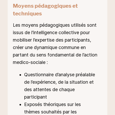
Moyens pédagogiques et
techniques
Les moyens pédagogiques utilisés sont
issus de l’intelligence collective pour
mobiliser l’expertise des participants,
créer une dynamique commune en
partant du sens fondamental de l’action
medico-sociale :
Questionnaire d’analyse préalable
de l’expérience, de la situation et
des attentes de chaque
participant
Exposés théoriques sur les
thèmes souhaités par les