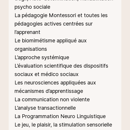
psycho sociale
La pédagogie Montessori et toutes les
pédagogies actives centrées sur
l’apprenant
Le biomimétisme appliqué aux
organisations
L’approche systémique
L’évaluation scientifique des dispositifs
sociaux et médico sociaux
Les neurosciences appliquées aux
mécanismes d’apprentissage
La communication non violente
L’analyse transactionnelle
La Programmation Neuro Linguistique
Le jeu, le plaisir, la stimulation sensorielle