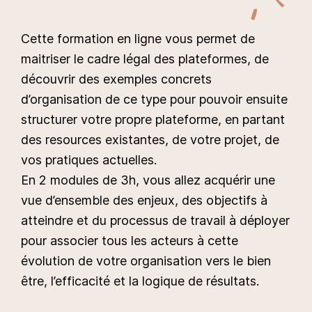
Cette formation en ligne vous permet de
maitriser le cadre légal des plateformes, de
découvrir des exemples concrets
d’organisation de ce type pour pouvoir ensuite
structurer votre propre plateforme, en partant
des resources existantes, de votre projet, de
vos pratiques actuelles.
En 2 modules de 3h, vous allez acquérir une
vue d’ensemble des enjeux, des objectifs à
atteindre et du processus de travail à déployer
pour associer tous les acteurs à cette
évolution de votre organisation vers le bien
être, l’efficacité et la logique de résultats.