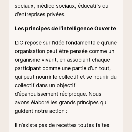
sociaux, médico sociaux, éducatifs ou
d’entreprises privées.
Les principes de l’intelligence Ouverte
L’iO repose sur l’idée fondamentale qu’une
organisation peut être pensée comme un
organisme vivant, en associant chaque
participant comme une partie d’un tout,
qui peut nourrir le collectif et se nourrir du
collectif dans un objectif
d’épanouissement réciproque. Nous
avons élaboré les grands principes qui
guident notre action :
Il n’existe pas de recettes toutes faites