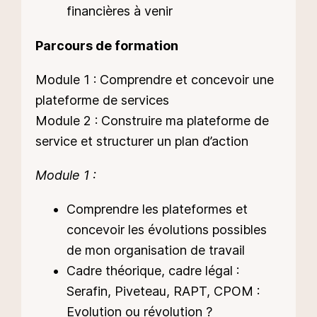
financières à venir
Parcours de formation
Module 1 : Comprendre et concevoir une
plateforme de services
Module 2 : Construire ma plateforme de
service et structurer un plan d’action
Module 1 :
Comprendre les plateformes et
concevoir les évolutions possibles
de mon organisation de travail
Cadre théorique, cadre légal :
Serafin, Piveteau, RAPT, CPOM :
Evolution ou révolution ?