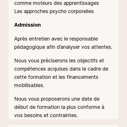
comme moteurs des apprentissages
Les approches psycho corporelles
Admission
Après entretien avec le responsable
pédagogique afin d’analyser vos attentes.
Nous vous préciserons les objectifs et
compétences acquises dans le cadre de
cette formation et les financements
mobilisables.
Nous vous proposerons une date de
début de formation la plus conforme à
vos besoins et contraintes.