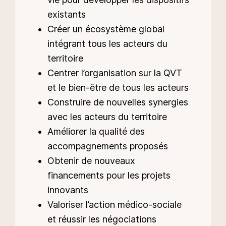
existants
Créer un écosystème global
intégrant tous les acteurs du
territoire
Centrer l’organisation sur la QVT
et le bien-être de tous les acteurs
Construire de nouvelles synergies
avec les acteurs du territoire
Améliorer la qualité des
accompagnements proposés
Obtenir de nouveaux
financements pour les projets
innovants
Valoriser l’action médico-sociale
et réussir les négociations