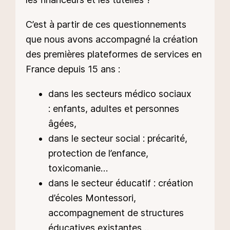
C’est à partir de ces questionnements
que nous avons accompagné la création
des premières plateformes de services en
France depuis 15 ans :
dans les secteurs médico sociaux
: enfants, adultes et personnes
âgées,
dans le secteur social : précarité,
protection de l’enfance,
toxicomanie…
dans le secteur éducatif : création
d’écoles Montessori,
accompagnement de structures
éducatives existantes…