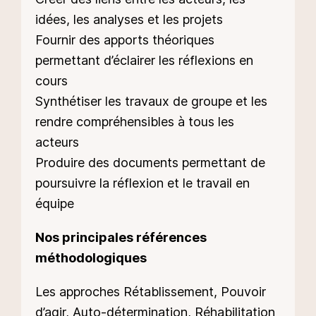
idées, les analyses et les projets
Fournir des apports théoriques
permettant d’éclairer les réflexions en
cours
Synthétiser les travaux de groupe et les
rendre compréhensibles à tous les
acteurs
Produire des documents permettant de
poursuivre la réflexion et le travail en
équipe
Nos principales références
méthodologiques
Les approches Rétablissement, Pouvoir
d’agir, Auto-détermination, Réhabilitation