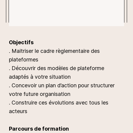
Objectifs
. Maitriser le cadre règlementaire des
plateformes
. Découvrir des modèles de plateforme
adaptés à votre situation
. Concevoir un plan d’action pour structurer
votre future organisation
. Construire ces évolutions avec tous les
acteurs
Parcours de formation