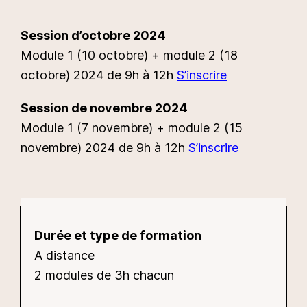
Session d’octobre 2024
Module 1 (10 octobre) + module 2 (18
octobre) 2024 de 9h à 12h
S’inscrire
Session de novembre 2024
Module 1 (7 novembre) + module 2 (15
novembre) 2024 de 9h à 12h
S’inscrire
Durée et type de formation
A distance
2 modules de 3h chacun