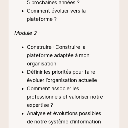
5 prochaines années ?
Comment évoluer vers la
plateforme ?
Module 2 :
Construire : Construire la
plateforme adaptée à mon
organisation
Définir les priorités pour faire
évoluer l’organisation actuelle
Comment associer les
professionnels et valoriser notre
expertise ?
Analyse et évolutions possibles
de notre système d’information