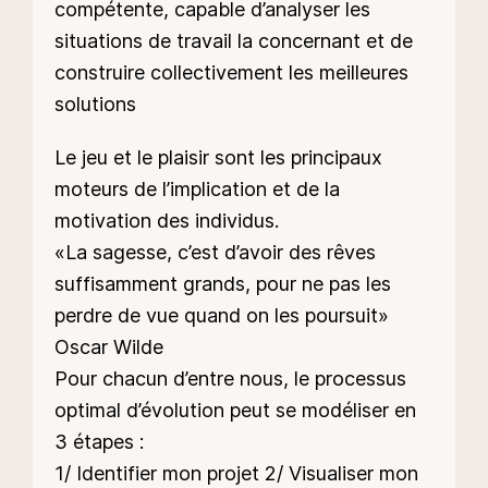
compétente, capable d’analyser les
situations de travail la concernant et de
construire collectivement les meilleures
solutions
Le jeu et le plaisir sont les principaux
moteurs de l’implication et de la
motivation des individus.
«La sagesse, c’est d’avoir des rêves
suffisamment grands, pour ne pas les
perdre de vue quand on les poursuit»
Oscar Wilde
Pour chacun d’entre nous, le processus
optimal d’évolution peut se modéliser en
3 étapes :
1/ Identifier mon projet 2/ Visualiser mon