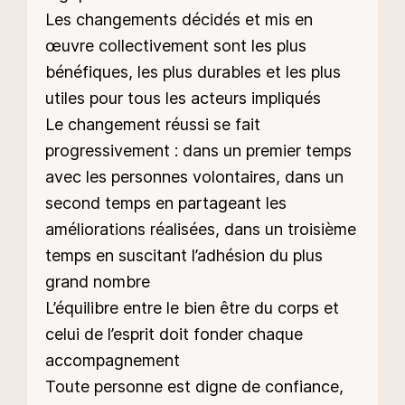
Les changements décidés et mis en
œuvre collectivement sont les plus
bénéfiques, les plus durables et les plus
utiles pour tous les acteurs impliqués
Le changement réussi se fait
progressivement : dans un premier temps
avec les personnes volontaires, dans un
second temps en partageant les
améliorations réalisées, dans un troisième
temps en suscitant l’adhésion du plus
grand nombre
L’équilibre entre le bien être du corps et
celui de l’esprit doit fonder chaque
accompagnement
Toute personne est digne de confiance,