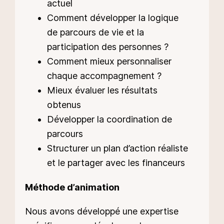
actuel
Comment développer la logique
de parcours de vie et la
participation des personnes ?
Comment mieux personnaliser
chaque accompagnement ?
Mieux évaluer les résultats
obtenus
Développer la coordination de
parcours
Structurer un plan d’action réaliste
et le partager avec les financeurs
Méthode d’animation
Nous avons développé une expertise