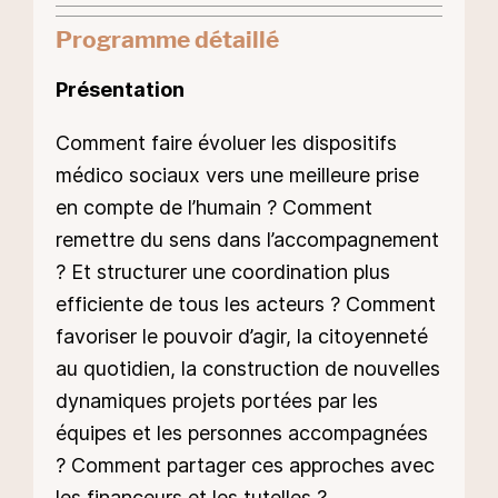
Programme détaillé
Présentation
Comment faire évoluer les dispositifs
médico sociaux vers une meilleure prise
en compte de l’humain ? Comment
remettre du sens dans l’accompagnement
? Et structurer une coordination plus
efficiente de tous les acteurs ? Comment
favoriser le pouvoir d’agir, la citoyenneté
au quotidien, la construction de nouvelles
dynamiques projets portées par les
équipes et les personnes accompagnées
? Comment partager ces approches avec
les financeurs et les tutelles ?