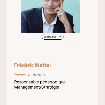
Biographie
Frédéric Mattei
Linkedin
Responsable pédagogique
Management/Stratégie