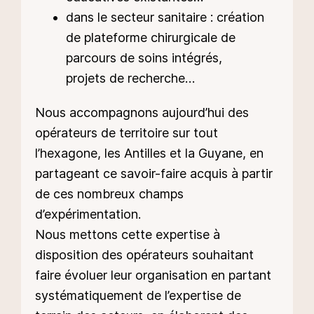
dans le secteur sanitaire : création
de plateforme chirurgicale de
parcours de soins intégrés,
projets de recherche…
Nous accompagnons aujourd’hui des
opérateurs de territoire sur tout
l’hexagone, les Antilles et la Guyane, en
partageant ce savoir-faire acquis à partir
de ces nombreux champs
d’expérimentation.
Nous mettons cette expertise à
disposition des opérateurs souhaitant
faire évoluer leur organisation en partant
systématiquement de l’expertise de