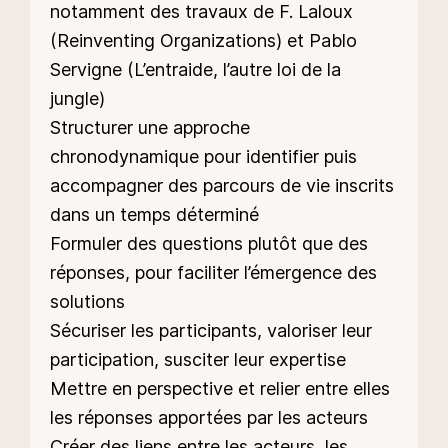
notamment des travaux de F. Laloux
(Reinventing Organizations) et Pablo
Servigne (L’entraide, l’autre loi de la
jungle)
Structurer une approche
chronodynamique pour identifier puis
accompagner des parcours de vie inscrits
dans un temps déterminé
Formuler des questions plutôt que des
réponses, pour faciliter l’émergence des
solutions
Sécuriser les participants, valoriser leur
participation, susciter leur expertise
Mettre en perspective et relier entre elles
les réponses apportées par les acteurs
Créer des liens entre les acteurs, les