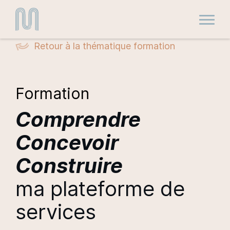
Toggle
Retour à la thématique formation
Formation
Comprendre
Concevoir
Construire
ma plateforme de
services