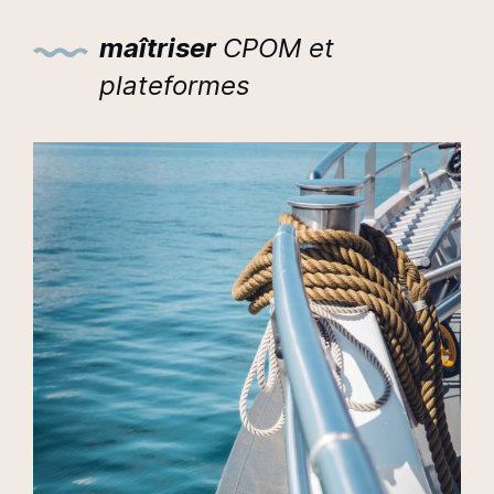
maîtriser
CPOM et
plateformes