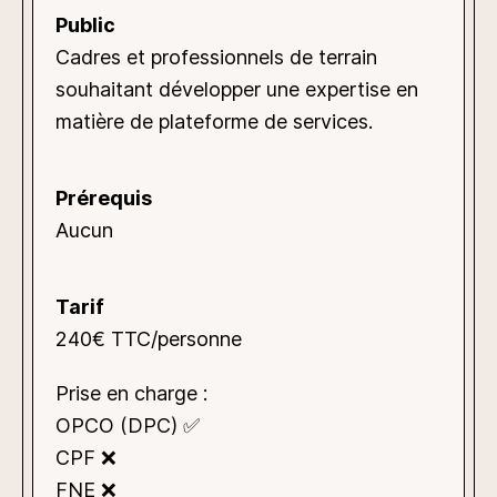
Public
Cadres et professionnels de terrain
souhaitant développer une expertise en
matière de plateforme de services.
Prérequis
Aucun
Tarif
240€ TTC/personne
Prise en charge :
OPCO (DPC) ✅
CPF ❌
FNE ❌