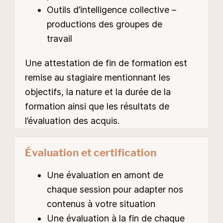
Outils d’intelligence collective –
productions des groupes de
travail
Une attestation de fin de formation est
remise au stagiaire mentionnant les
objectifs, la nature et la durée de la
formation ainsi que les résultats de
l’évaluation des acquis.
Évaluation et certification
Une évaluation en amont de
chaque session pour adapter nos
contenus à votre situation
Une évaluation à la fin de chaque