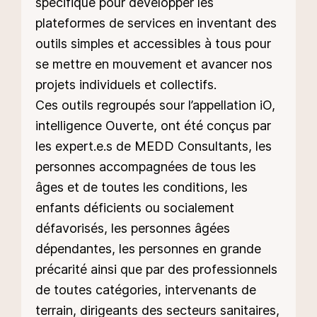
spécifique pour développer les
plateformes de services en inventant des
outils simples et accessibles à tous pour
se mettre en mouvement et avancer nos
projets individuels et collectifs.
Ces outils regroupés sour l’appellation iO,
intelligence Ouverte, ont été conçus par
les expert.e.s de MEDD Consultants, les
personnes accompagnées de tous les
âges et de toutes les conditions, les
enfants déficients ou socialement
défavorisés, les personnes âgées
dépendantes, les personnes en grande
précarité ainsi que par des professionnels
de toutes catégories, intervenants de
terrain, dirigeants des secteurs sanitaires,