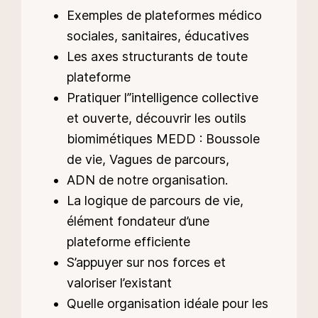
Exemples de plateformes médico
sociales, sanitaires, éducatives
Les axes structurants de toute
plateforme
Pratiquer l’’intelligence collective
et ouverte, découvrir les outils
biomimétiques MEDD : Boussole
de vie, Vagues de parcours,
ADN de notre organisation.
La logique de parcours de vie,
élément fondateur d’une
plateforme efficiente
S’appuyer sur nos forces et
valoriser l’existant
Quelle organisation idéale pour les