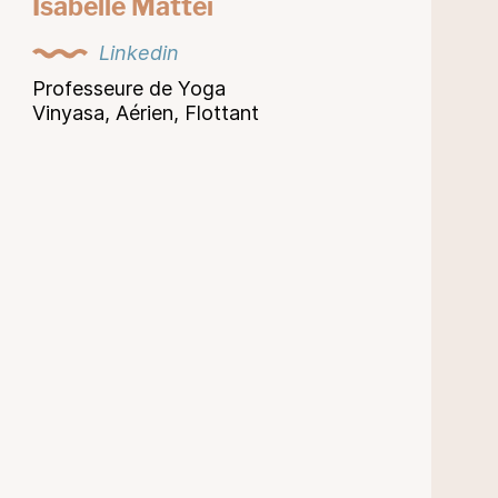
Isabelle Mattei
Linkedin
Professeure de Yoga
Vinyasa, Aérien, Flottant