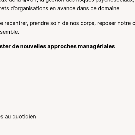
ets d’organisations en avance dans ce domaine.
e recentrer, prendre soin de nos corps, reposer notre 
nsemble.
ester de nouvelles approches managériales
es au quotidien