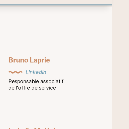
Bruno Laprie
Linkedin
Responsable associatif
de l'offre de service