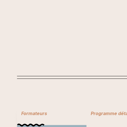
Formateurs
Programme déta