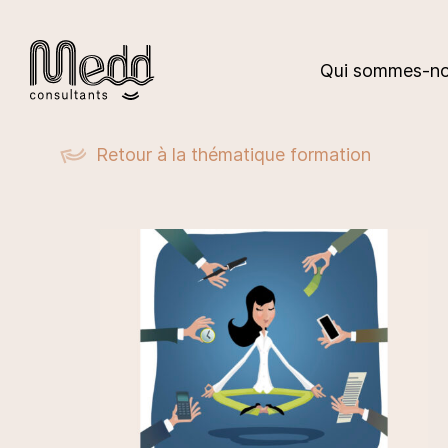
Qui sommes-no
Retour à la thématique formation