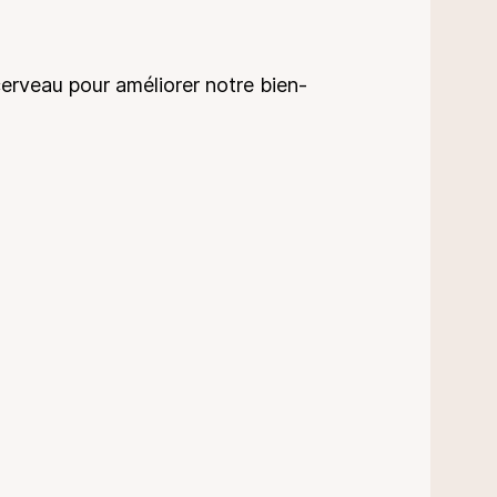
cerveau pour améliorer notre bien-